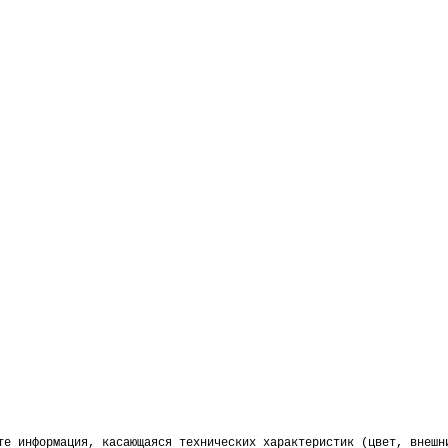
те информация, касающаяся технических характеристик (цвет, внешн