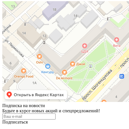
Подписка на новости
Будьте в курсе новых акций и спецпредложений!
Подписаться