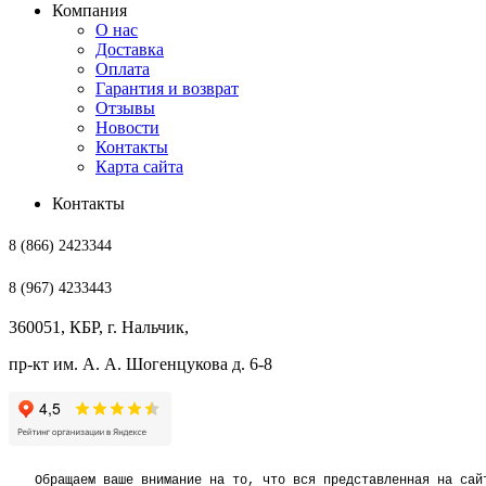
Компания
О нас
Доставка
Оплата
Гарантия и возврат
Отзывы
Новости
Контакты
Карта сайта
Контакты
8 (866) 2423344
8 (967) 4233443
360051, КБР, г. Нальчик,
пр-кт им. А. А. Шогенцукова д. 6-8
Обращаем ваше внимание на то, что вся представленная на сай