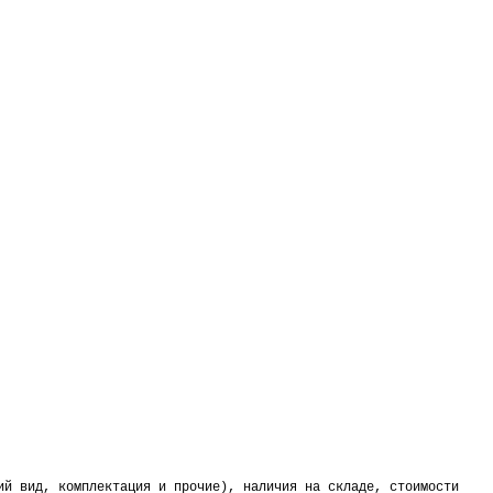
ий вид, комплектация и прочие), наличия на складе, стоимости