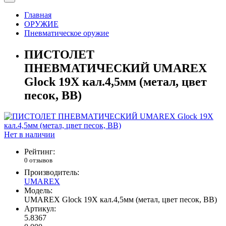
Главная
ОРУЖИЕ
Пневматическое оружие
ПИСТОЛЕТ
ПНЕВМАТИЧЕСКИЙ UMAREX
Glock 19X кал.4,5мм (метал, цвет
песок, BB)
Нет в наличии
Рейтинг:
0 отзывов
Производитель:
UMAREX
Модель:
UMAREX Glock 19X кал.4,5мм (метал, цвет песок, BB)
Артикул:
5.8367